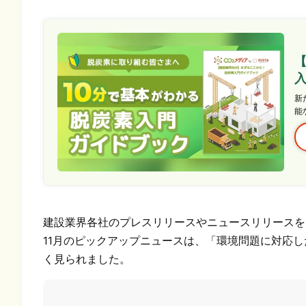
新
能
建設業界各社のプレスリリースやニュースリリースを
11月のピックアップニュースは、「環境問題に対応
く見られました。