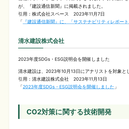
が、『建設通信新聞』に掲載されました。
引用：株式会社スペース 2023年11月7日
「
『建設通信新聞』に、「サステナビリティレポート
清水建設株式会社
2023年度SDGs・ESG説明会を開催しました
清水建設は、2023年10月13日にアナリストを対象
引用：清水建設株式会社 2023年11月13日
「
2023年度SDGs・ESG説明会を開催しました
」
CO2対策に関する技術開発