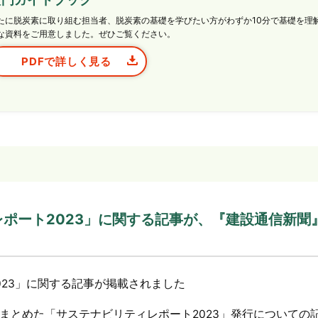
たに脱炭素に取り組む担当者、脱炭素の基礎を学びたい方がわずか10分で基礎を理
な資料をご用意しました。ぜひご覧ください。
PDFで詳しく見る
レポート2023」に関する記事が、『建設通信新聞
23」に関する記事が掲載されました
まとめた「サステナビリティレポート2023」発行についての