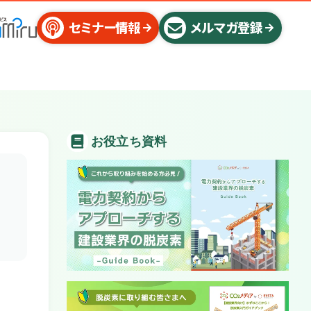
セミナー情報
メルマガ登録
お役立ち資料