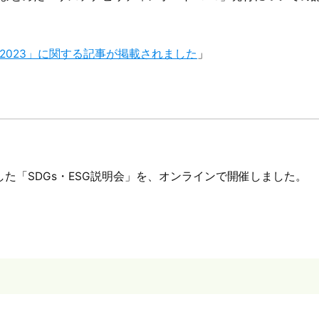
2023」に関する記事が掲載されました
」
とした「SDGs・ESG説明会」を、オンラインで開催しました。