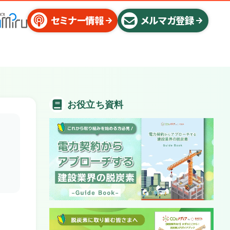
セミナー情報
メルマガ登録
お役立ち資料