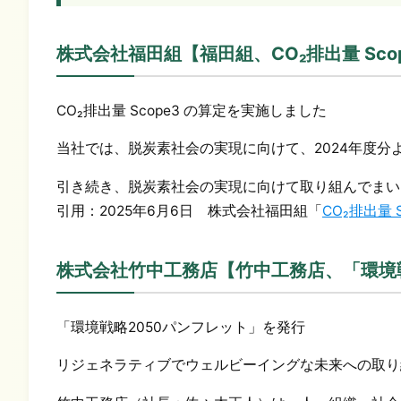
株式会社福田組【福田組、CO₂排出量 Sco
CO₂排出量 Scope3 の算定を実施しました
当社では、脱炭素社会の実現に向けて、2024年度分よ
引き続き、脱炭素社会の実現に向けて取り組んでまい
引用：2025年6月6日 株式会社福田組「
CO₂排出量
株式会社竹中工務店【竹中工務店、「環境
「環境戦略2050パンフレット」を発行
リジェネラティブでウェルビーイングな未来への取り