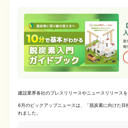
新
能
建設業界各社のプレスリリースやニュースリリースを
6月のピックアップニュースは、「脱炭素に向けた目
れました。