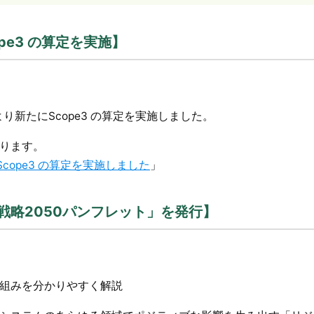
pe3 の算定を実施】
り新たにScope3 の算定を実施しました。
ります。
 Scope3 の算定を実施しました
」
戦略2050パンフレット」を発行】
組みを分かりやすく解説