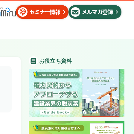
セミナー情報
メルマガ登録
お役立ち資料