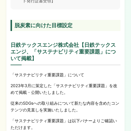
ト発行証書受領】
脱炭素に向けた目標設定
日鉄テックスエンジ株式会社【日鉄テックス
エンジ、「サステナビリティ重要課題」につ
いて掲載】
「サステナビリティ重要課題」について
2023年3月に策定した「サステナビリティ重要課題」を改
めて掲載・公開いたしました。
従来のSDGsへの取り組みについて新たな内容を含めたコン
テンツの見直しを実施いたしました。
「サステナビリティ重要課題」は以下バナーよりご確認い
ただけます。