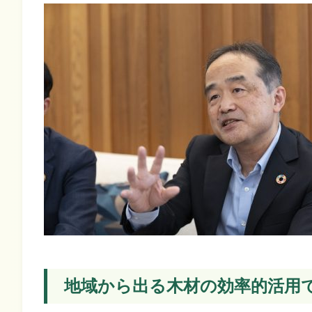
地域から出る木材の効率的活用