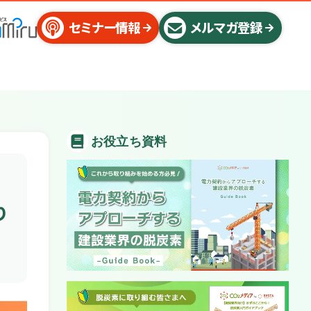
セミナー情報
メルマガ登録
お役立ち資料
り