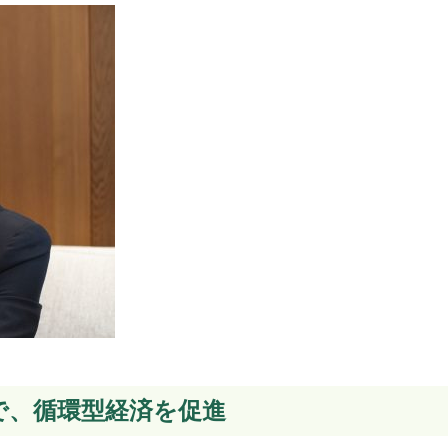
で、循環型経済を促進