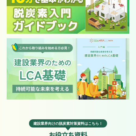
建設業界向けの脱炭素対策資料はこちら！
お役立ち資料