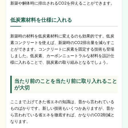
新築や解体時に排出されるCO2を抑えることができます。
低炭素材料を仕様に入れる
新築時の材料を低炭素材料に変えるのも効果的です。低炭
素コンクリートを使えば、新築時のCO2排出量を減らすこ
とができます。コンクリートに炭素を固定する技術も登場
しました。低炭素、カーボンニュートラルな材料を設計仕
様に入れることで、脱炭素の取り組みとなるでしょう。
当たり前のことを当たり前に取り入れること
が大切
ここまで上げてきた省エネの知識は、昔から言われている
ものばかりです。新しい技術もいくつかありますが、昔か
ら言われている省エネを徹底すれば、かなりのCO2削減と
なります。