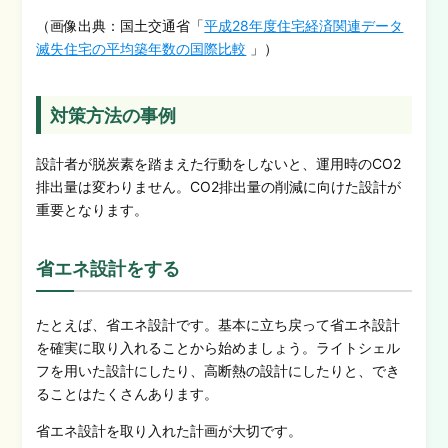
（画像出典：国土交通省「
平成28年度住宅経済関連データ
滅失住宅の平均築年数の国際比較
」）
対策方法の事例
設計者が脱炭素を踏まえた行動をしないと、運用時のCO2
排出量は変わりません。CO2排出量の削減に向けた設計が
重要となります。
省エネ設計をする
たとえば、省エネ設計です。基本に立ち戻って省エネ設計
を確実に取り入れることから始めましょう。ライトシェル
フを用いた設計にしたり、高断熱の設計にしたりと、でき
ることはたくさんあります。
省エネ設計を取り入れた計画が大切です。