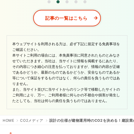
記事の一覧はこちら
本ウェブサイトを利用される方は、必ず下記に規定する免責事項を
ご確認ください。
本サイトご利用の場合には、本免責事項に同意されたものとみなさ
せていただきます。当社は、当サイトに情報を掲載するにあたり、
その内容につき細心の注意を払っておりますが、情報の内容が正確
であるかどうか、最新のものであるかどうか、安全なものであるか
等について保証をするものではなく、何らの責任を負うものではあ
りません。
また、当サイト並びに当サイトからのリンク等で移動したサイトの
ご利用により、万一、ご利用者様に何らかの不都合や損害が発生し
たとしても、当社は何らの責任を負うものではありません。
HOME
CO2メディア
設計の仕様が建物運用時のCO2を決める！建設業