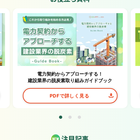
電力契約からアプローチする！
建設業界の脱炭素取り組みガイドブック
PDFで詳しく見る
注目記事