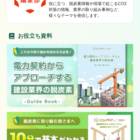
役に立つ、脱炭素情報や現場で起こるCO2
対策の情報、業界の取り組み事例など、
様々なテーマを発信します。
お役立ち資料