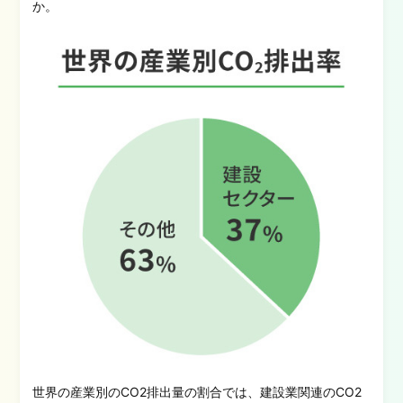
か。
世界の産業別のCO2排出量の割合では、建設業関連のCO2