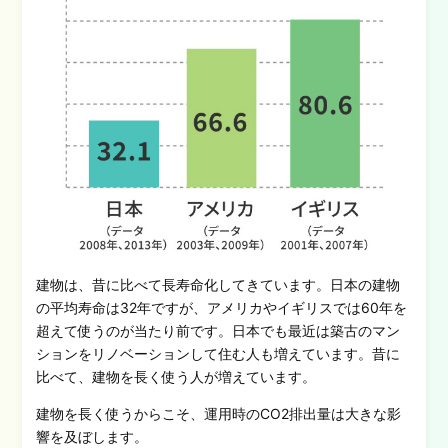
建物は、昔に比べて長寿命化してきています。日本の建物
の平均寿命は32年ですが、アメリカやイギリスでは60年を
超えて使うのが当たり前です。日本でも最近は築古のマン
ションをリノベーションして住む人も増えています。昔に
比べて、建物を長く使う人が増えています。
建物を長く使うからこそ、運用時のCO2排出量は大きな影
響を及ぼします。