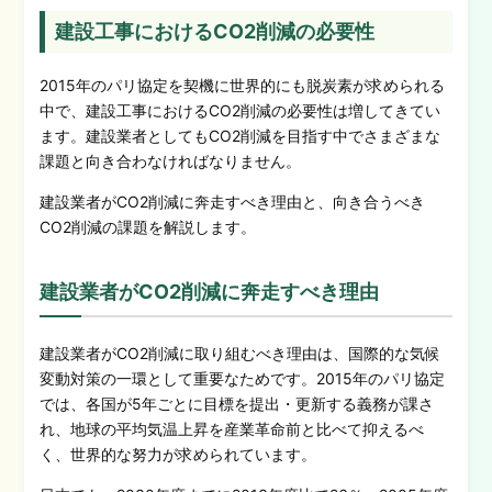
建設工事におけるCO2削減の必要性
2015年のパリ協定を契機に世界的にも脱炭素が求められる
中で、建設工事におけるCO2削減の必要性は増してきてい
ます。建設業者としてもCO2削減を目指す中でさまざまな
課題と向き合わなければなりません。
建設業者がCO2削減に奔走すべき理由と、向き合うべき
CO2削減の課題を解説します。
建設業者がCO2削減に奔走すべき理由
建設業者がCO2削減に取り組むべき理由は、国際的な気候
変動対策の一環として重要なためです。2015年のパリ協定
では、各国が5年ごとに目標を提出・更新する義務が課さ
れ、地球の平均気温上昇を産業革命前と比べて抑えるべ
く、世界的な努力が求められています。