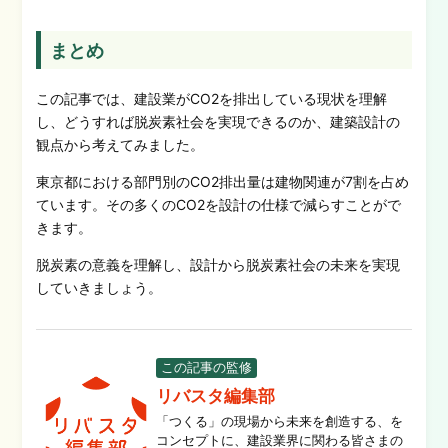
まとめ
この記事では、建設業がCO2を排出している現状を理解
し、どうすれば脱炭素社会を実現できるのか、建築設計の
観点から考えてみました。
東京都における部門別のCO2排出量は建物関連が7割を占め
ています。その多くのCO2を設計の仕様で減らすことがで
きます。
脱炭素の意義を理解し、設計から脱炭素社会の未来を実現
していきましょう。
この記事の監修
リバスタ編集部
「つくる」の現場から未来を創造する、を
コンセプトに、建設業界に関わる皆さまの