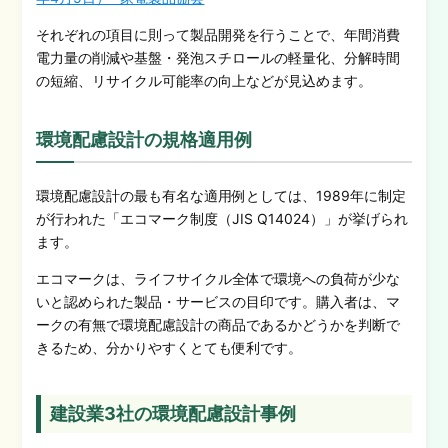
それぞれの項目に則って製品開発を行うことで、年間消費
電力量の削減や基盤・発泡スチロールの軽量化、分解時間
の短縮、リサイクル可能率の向上などが見込めます。
環境配慮設計の規格適用例
環境配慮設計の最も有名な適用例としては、1989年に制定
が行われた「エコマーク制度（JIS Q14024）」が挙げられ
ます。
エコマークは、ライフサイクル全体で環境への負荷が少な
いと認められた製品・サービスの目印です。購入者は、マ
ークの有無で環境配慮設計の商品であるかどうかを判断で
きるため、分かりやすくとても便利です。
建設業3社の環境配慮設計事例