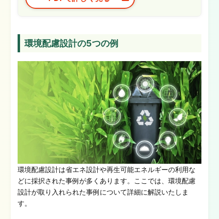
環境配慮設計の5つの例
環境配慮設計は省エネ設計や再生可能エネルギーの利用な
どに採択された事例が多くあります。ここでは、環境配慮
設計が取り入れられた事例について詳細に解説いたしま
す。