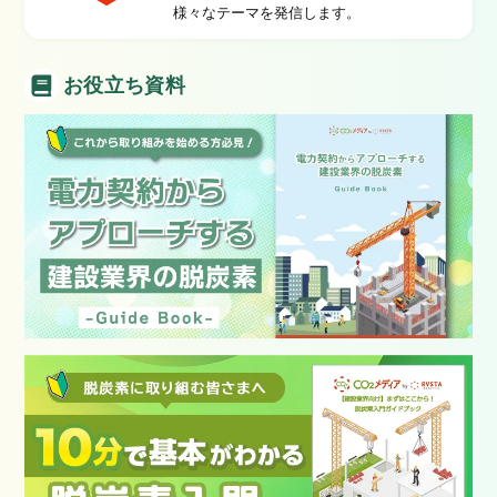
様々なテーマを発信します。
お役立ち資料