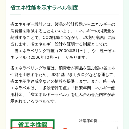
省エネ性能を示すラベル制度
省エネルギー設計とは、製品の設計段階からエネルギーの
消費量を削減することをいいます。エネルギーの消費量を
削減することで、CO2削減に
つな
がり、環境配慮設計に該
当します。省エネルギー設計を証明する制度としては、
「省エネラベリング制度（2000年8月〜）」や「統一省エ
ネラベル（2006年10月〜）」があります。
省エネラベリング制度は、消費者が商品を選ぶ際の省エネ
性能を比較するため、JISに基づきカタログなどを通じて、
省エネ基準達成率などの情報を提供します。また、統一省
エネラベルは、「多段階評価点」「目安年間エネルギー使
用料金」「省エネルギーラベル」を組み合わせた内容が表
示されているラベルです。