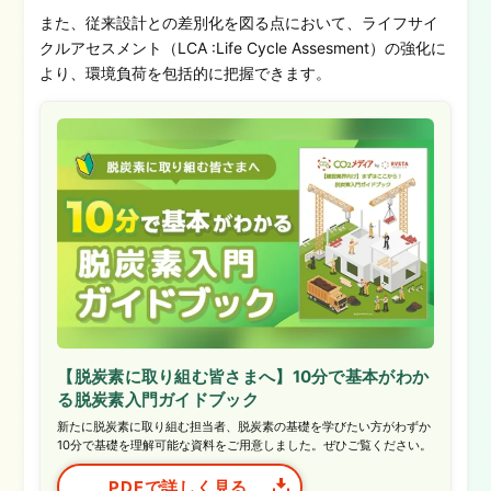
また、従来設計との差別化を図る点において、ライフサイ
クルアセスメント（LCA :Life Cycle Assesment）の強化に
より、環境負荷を包括的に把握できます。
【脱炭素に取り組む皆さまへ】10分で基本がわか
る脱炭素入門ガイドブック
新たに脱炭素に取り組む担当者、脱炭素の基礎を学びたい方がわずか
10分で基礎を理解可能な資料をご用意しました。ぜひご覧ください。
PDFで詳しく見る