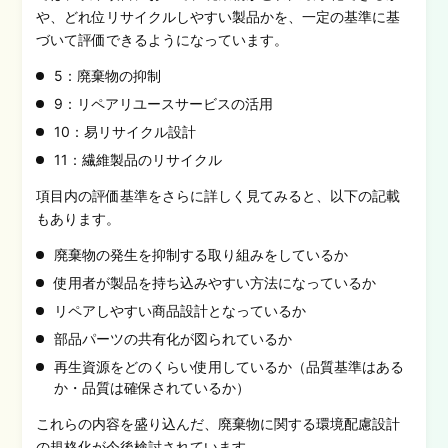
や、どれ位リサイクルしやすい製品かを、一定の基準に基
づいて評価できるようになっています。
5：廃棄物の抑制
9：リペアリユースサービスの活用
10：易リサイクル設計
11：繊維製品のリサイクル
項目内の評価基準をさらに詳しく見てみると、以下の記載
もあります。
廃棄物の発生を抑制する取り組みをしているか
使用者が製品を持ち込みやすい方法になっているか
リペアしやすい商品設計となっているか
部品パーツの共有化が図られているか
再生資源をどのくらい使用しているか（品質基準はある
か・品質は確保されているか）
これらの内容を盛り込んだ、廃棄物に関する環境配慮設計
の規格化が今後検討されています。