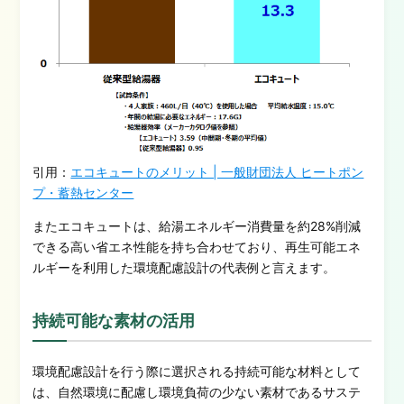
引用：
エコキュートのメリット | 一般財団法人 ヒートポン
プ・蓄熱センター
またエコキュートは、給湯エネルギー消費量を約28%削減
できる高い
省エネ性能を持ち合わせており、再生可能エネ
ルギーを利用した環境配慮設計の代表例と言えます。
持続可能な素材の活用
環境配慮設計を行う際に選択される持続可能な材料として
は、自然環境に配慮し環境負荷の少ない素材であるサステ