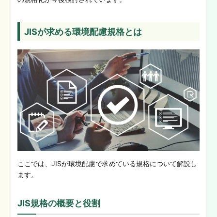
JISが求める環境配慮規格とは
ここでは、JISが環境配慮で求めている規格について解説し
ます。
JIS規格の概要と役割