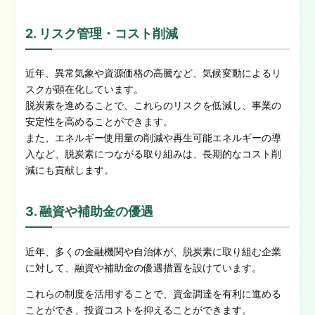
2. リスク管理・コスト削減
近年、異常気象や資源価格の高騰など、気候変動によるリ
スクが顕在化しています。
脱炭素を進めることで、これらのリスクを低減し、事業の
安定性を高めることができます。
また、エネルギー使用量の削減や再生可能エネルギーの導
入など、脱炭素につながる取り組みは、長期的なコスト削
減にも貢献します。
3. 融資や補助金の優遇
近年、多くの金融機関や自治体が、脱炭素に取り組む企業
に対して、融資や補助金の優遇措置を設けています。
これらの制度を活用することで、資金調達を有利に進める
ことができ、投資コストを抑えることができます。