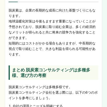
脱炭素は、企業の長期的な成長に向けた基盤づくりにもな
ります。
地球温暖化対策は今後もますます重要になっていくことが
予想されており、脱炭素に取り組む企業は、多くの経済的
なメリットが得られると共に将来の競争力を強化すること
ができます。
短期的にはコストがかかる場合もありますが、中長期的な
視点で取り組むことで、大きな利益を得られる可能性があ
ります。
まとめ 脱炭素コンサルティングは多種多
様、選び方の考察
脱炭素コンサルティングは多種多様です。
脱炭素コンサルティング会社を選ぶ際には、以下の6つのポ
イントを参考にしましょう。
自社の課題とニーズを明確にする