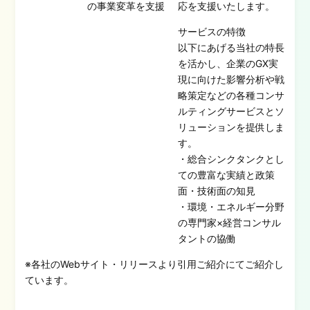
の事業変革を支援
応を支援いたします。
サービスの特徴
以下にあげる当社の特長
を活かし、企業のGX実
現に向けた影響分析や戦
略策定などの各種コンサ
ルティングサービスとソ
リューションを提供しま
す。
・総合シンクタンクとし
ての豊富な実績と政策
面・技術面の知見
・環境・エネルギー分野
の専門家×経営コンサル
タントの協働
※各社のWebサイト・リリースより引用ご紹介にてご紹介し
ています。