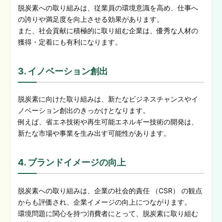
脱炭素への取り組みは、従業員の環境意識を高め、仕事へ
の誇りや満足度を向上させる効果があります。
また、社会貢献に積極的に取り組む企業は、優秀な人材の
獲得・定着にも有利になります。
3. イノベーション創出
脱炭素に向けた取り組みは、新たなビジネスチャンスやイ
ノベーション創出のきっかけとなります。
例えば、省エネ技術や再生可能エネルギー技術の開発は、
新たな市場や事業を生み出す可能性があります。
4. ブランドイメージの向上
脱炭素への取り組みは、企業の社会的責任 （CSR） の観点
からも評価され、企業イメージの向上につながります。
環境問題に関心を持つ消費者にとって、脱炭素に取り組む