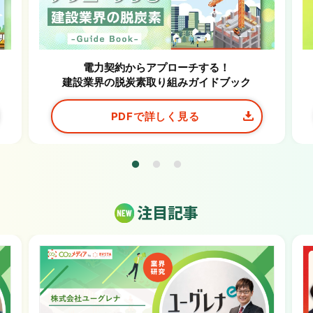
電力契約からアプローチする！
建設業界の脱炭素取り組みガイドブック
PDFで詳しく見る
注目記事