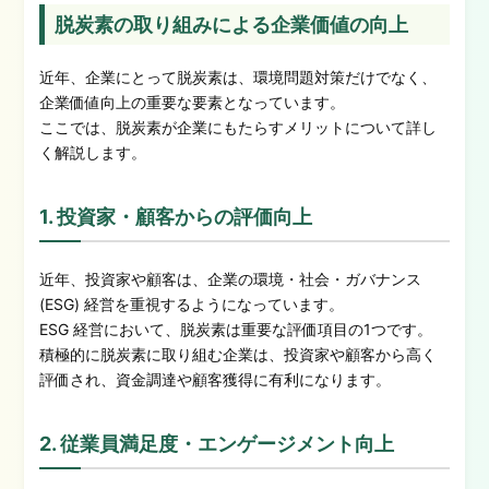
脱炭素の取り組みによる企業価値の向上
近年、企業にとって脱炭素は、環境問題対策だけでなく、
企業価値向上の重要な要素となっています。
ここでは、脱炭素が企業にもたらすメリットについて詳し
く解説します。
1. 投資家・顧客からの評価向上
近年、投資家や顧客は、企業の環境・社会・ガバナンス
(ESG) 経営を重視するようになっています。
ESG 経営において、脱炭素は重要な評価項目の1つです。
積極的に脱炭素に取り組む企業は、投資家や顧客から高く
評価され、資金調達や顧客獲得に有利になります。
2. 従業員満足度・エンゲージメント向上