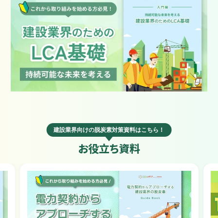
建設業界向けの脱炭素対策資料はこちら！
お役立ち資料