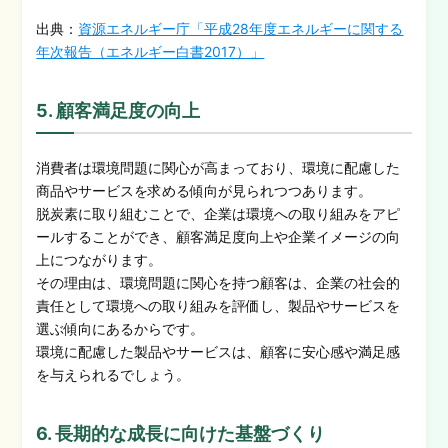
出典：
資源エネルギー庁「平成28年度エネルギーに関する
年次報告（エネルギー白書2017）」
5. 顧客満足度の向上
消費者は環境問題に関心が高まっており、環境に配慮した
商品やサービスを求める傾向が見られつつあります。
脱炭素に取り組むことで、企業は環境への取り組みをアピ
ールすることができ、顧客満足度向上や企業イメージの向
上につながります。
その理由は、環境問題に関心を持つ顧客は、企業の社会的
責任として環境への取り組みを評価し、製品やサービスを
選ぶ傾向にあるからです。
環境に配慮した製品やサービスは、顧客に安心感や満足感
を与えられるでしょう。
6. 長期的な成長に向けた基盤づくり