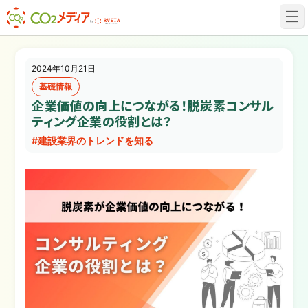
建設業✕脱炭素専門CO2メディア
2024年10月21日
基礎情報
企業価値の向上につながる！脱炭素コンサル
ティング企業の役割とは？
#建設業界のトレンドを知る