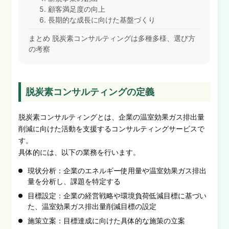
5. 顧客満足度の向上
6. 長期的な成長に向けた基盤づくり
まとめ 脱炭素コンサルティングは多種多様、選び方
の考察
脱炭素コンサルティングの定義
脱炭素コンサルティングとは、企業の温室効果ガス排出量
削減に向けた活動を支援するコンサルティングサービスで
す。
具体的には、以下の業務を行います。
現状分析：企業のエネルギー使用量や温室効果ガス排出
量を分析し、課題を特定する
目標設定：企業の経営戦略や環境負荷低減目標に基づい
た、温室効果ガス排出量削減目標の設定
施策立案：目標達成に向けた具体的な施策の立案