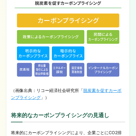
（画像出典：リコー経済社会研究所「
脱炭素を促すカーボ
ンプライシング
」）
将来的なカーボンプライシングの見通し
将来的にカーボンプライシングにより、企業ごとにCO2排