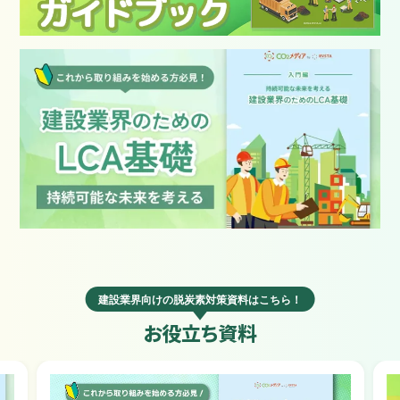
建設業界向けの脱炭素対策資料はこちら！
お役立ち資料