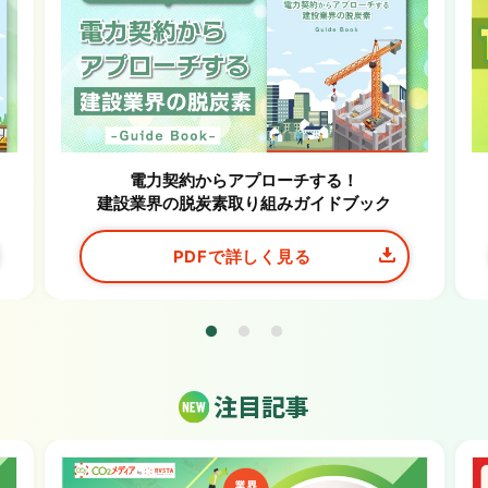
電力契約からアプローチする！
建設業界の脱炭素取り組みガイドブック
PDFで詳しく見る
注目記事