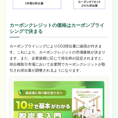
カーボンクレジットの価格はカーボンプライ
シングで決まる
カーボンプライシングによりCO2排出量に値段が付きま
す。これにより、カーボンクレジットの市場価格が決まり
ます。また、企業規模に応じて排出枠が設定されますと、
排出権取引市場において企業間でカーボンクレジットが取
引され排出量が調整されるようになります。