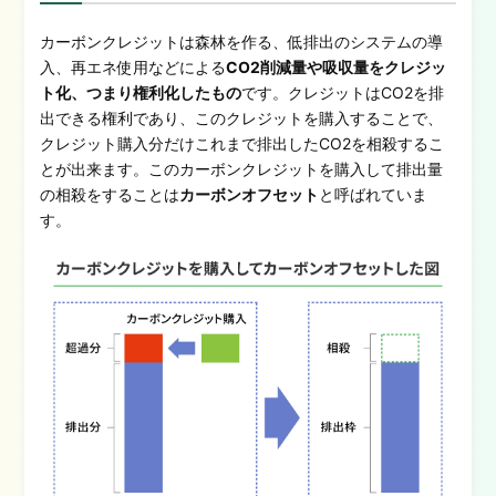
カーボンクレジットは森林を作る、低排出のシステムの導
入、再エネ使用などによる
CO2削減量や吸収量をクレジッ
ト化、つまり権利化したもの
です。クレジットはCO2を排
出できる権利であり、このクレジットを購入することで、
クレジット購入分だけこれまで排出したCO2を相殺するこ
とが出来ます。このカーボンクレジットを購入して排出量
の相殺をすることは
カーボンオフセット
と呼ばれていま
す。