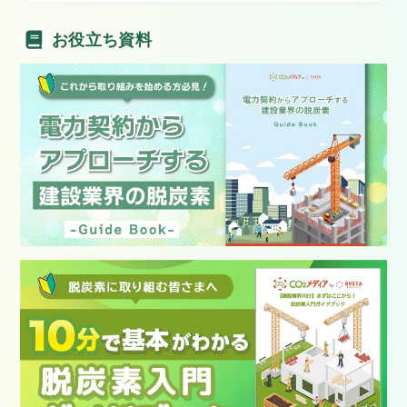
お役立ち資料