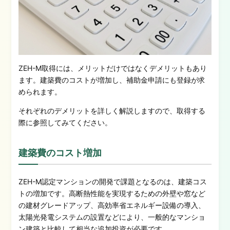
ZEH-M取得には、メリットだけではなくデメリットもあり
ます。建築費のコストが増加し、補助金申請にも登録が求
められます。
それぞれのデメリットを詳しく解説しますので、取得する
際に参照してみてください。
建築費のコスト増加
ZEH-M認定マンションの開発で課題となるのは、建築コス
トの増加です。高断熱性能を実現するための外壁や窓など
の建材グレードアップ、高効率省エネルギー設備の導入、
太陽光発電システムの設置などにより、一般的なマンショ
ン建築と比較して相当な追加投資が必要です。