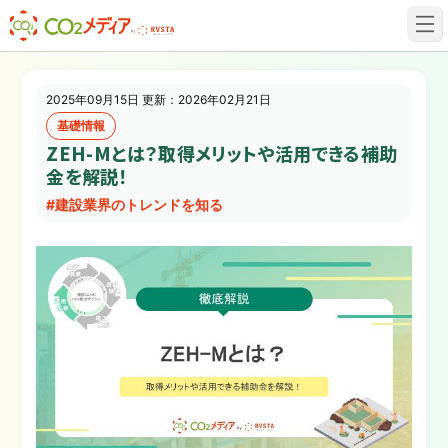
建設業✕脱炭素専門CO2メディア
2025年09月15日 更新：2026年02月21日
基礎情報
ZEH-Mとは？取得メリットや活用できる補助
金を解説！
#建設業界のトレンドを知る