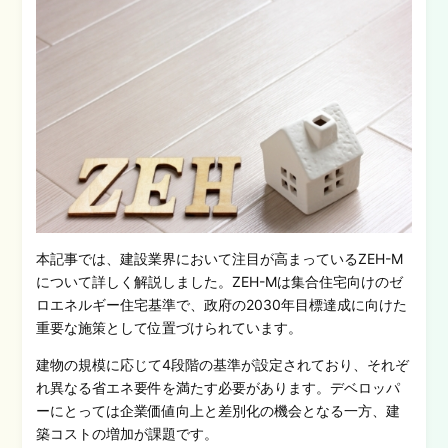
本記事では、建設業界において注目が高まっているZEH-M
について詳しく解説しました。ZEH-Mは集合住宅向けのゼ
ロエネルギー住宅基準で、政府の2030年目標達成に向けた
重要な施策として位置づけられています。
建物の規模に応じて4段階の基準が設定されており、それぞ
れ異なる省エネ要件を満たす必要があります。デベロッパ
ーにとっては企業価値向上と差別化の機会となる一方、建
築コストの増加が課題です。