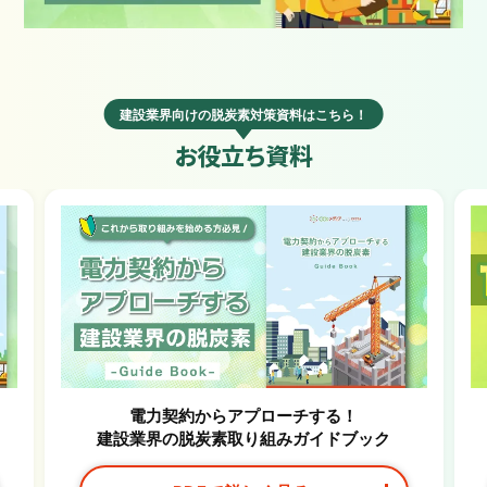
建設業界向けの脱炭素対策資料はこちら！
お役立ち資料
電力契約からアプローチする！
建設業界の脱炭素取り組みガイドブック