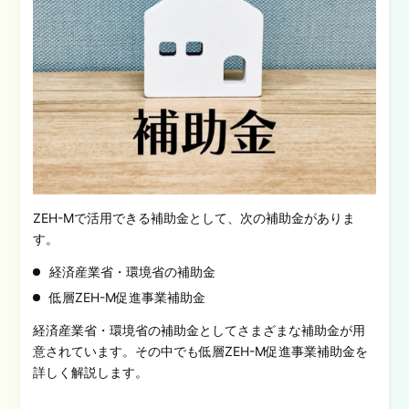
ZEH-Mで活用できる補助金として、次の補助金がありま
す。
経済産業省・環境省の補助金
低層ZEH-M促進事業補助金
経済産業省・環境省の補助金としてさまざまな補助金が用
意されています。その中でも低層ZEH-M促進事業補助金を
詳しく解説します。