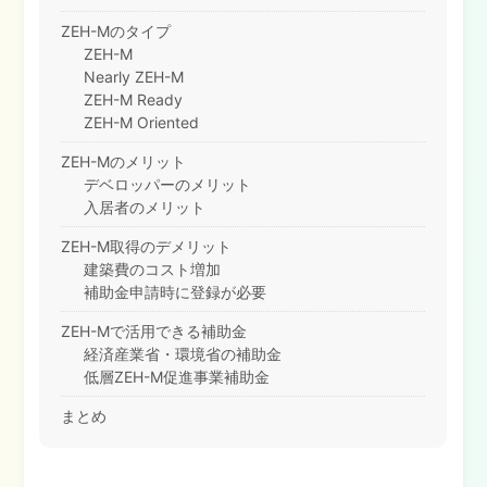
ZEH-Mのタイプ
ZEH-M
Nearly ZEH-M
ZEH-M Ready
ZEH-M Oriented
ZEH-Mのメリット
デベロッパーのメリット
入居者のメリット
ZEH-M取得のデメリット
建築費のコスト増加
補助金申請時に登録が必要
ZEH-Mで活用できる補助金
経済産業省・環境省の補助金
低層ZEH-M促進事業補助金
まとめ