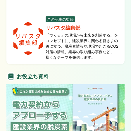
この記事の監修
リバスタ編集部
「つくる」の現場から未来を創造する、を
コンセプトに、建設業界に関わる皆さまの
役に立つ、脱炭素情報や現場で起こるCO2
対策の情報、業界の取り組み事例など、
様々なテーマを発信します。
お役立ち資料