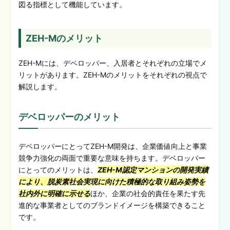
図る指標として機能しています。
ZEH-Mのメリット
ZEH-Mには、デベロッパー、入居者とそれぞれの立場でメ
リットがあります。ZEH-Mのメリットをそれぞれの視点で
解説します。
デベロッパーのメリット
デベロッパーにとってZEH-M開発は、企業価値向上と事業
競争力強化の両面で重要な意味を持ちます。デベロッパー
にとってのメリットは、
ZEH-M認定マンションの開発実績
により、脱炭素社会実現に向けた積極的な取り組み姿勢を
社内外に明確に示せる
ほか、企業の社会的責任を果たす先
進的な事業者としてのブランドイメージを構築できること
です。