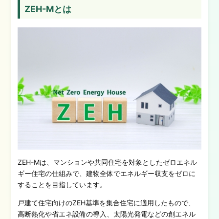
ZEH-Mとは
ZEH-Mは、マンションや共同住宅を対象としたゼロエネル
ギー住宅の仕組みで、建物全体でエネルギー収支をゼロに
することを目指しています。
戸建て住宅向けのZEH基準を集合住宅に適用したもので、
高断熱化や省エネ設備の導入、太陽光発電などの創エネル