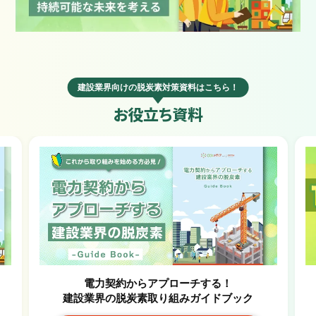
建設業界向けの脱炭素対策資料はこちら！
お役立ち資料
電力契約からアプローチする！
建設業界の脱炭素取り組みガイドブック