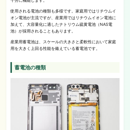
十分に機能します。
使用される電池の種類も多様です。家庭用ではリチウムイ
オン電池が主流ですが、産業用ではリチウムイオン電池に
加えて、大容量化に適したナトリウム硫黄電池（NAS電
池）が採用されることもあります。
産業用蓄電池は、スケールの大きさと柔軟性において家庭
用を大きく上回る性能を備えている蓄電池です。
蓄電池の種類