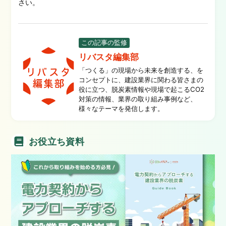
さい。
この記事の監修
リバスタ編集部
「つくる」の現場から未来を創造する、を
コンセプトに、建設業界に関わる皆さまの
役に立つ、脱炭素情報や現場で起こるCO2
対策の情報、業界の取り組み事例など、
様々なテーマを発信します。
お役立ち資料