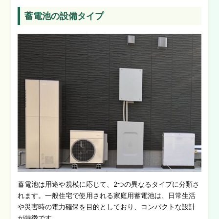
蓄電池の設備タイプ
蓄電池は用途や規模に応じて、2つの異なるタイプに分類さ
れます。一般住宅で使用される家庭用蓄電池は、日常生活
や災害時の電力確保を目的としており、コンパクトな設計
が特徴です。