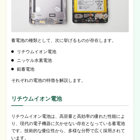
蓄電池の種類として、次に挙げるものが存在します。
リチウムイオン電池
ニッケル水素電池
鉛蓄電池
それぞれの電池の特徴を解説します。
リチウムイオン電池
リチウムイオン電池は、高容量と高効率の優れた性能によ
り、現代の電子機器に欠かせない存在となっている蓄電池
です。技術的な優位性から、多様な分野で広く採用されて
います。