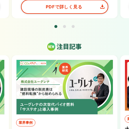
PDFで詳しく見る
注目記事
業界事例