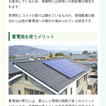
を使用しているため、廃棄時には環境への悪影響が懸念さ
れます。
実用性とコストの面では優れているものの、環境配慮の観
点からは他の蓄電池への移行が進められている状況です。
蓄電池を使うメリット
蓄電池の導入には、暮らしと環境の両面で多くのメリット