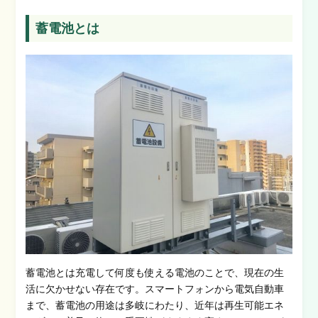
蓄電池とは
蓄電池とは充電して何度も使える電池のことで、現在の生
活に欠かせない存在です。スマートフォンから電気自動車
まで、蓄電池の用途は多岐にわたり、近年は再生可能エネ