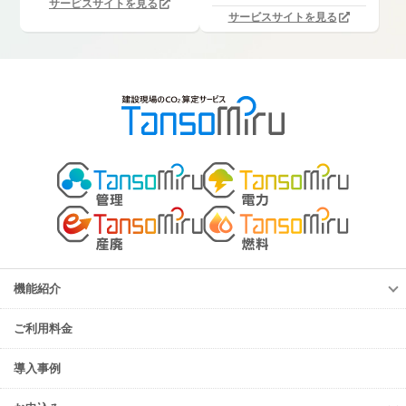
サービスサイトを見る
サービスサイトを見る
機能紹介
機能紹介
ご利用料金
TansoMiru管理
TansoMiru電力
導入事例
TansoMiru産廃