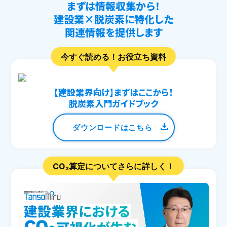
まずは情報収集から！
建設業×脱炭素に特化した
関連情報を提供します
今すぐ読める！お役立ち資料
【建設業界向け】まずはここから！
脱炭素入門ガイドブック
ダウンロードはこちら
CO₂算定についてさらに詳しく！