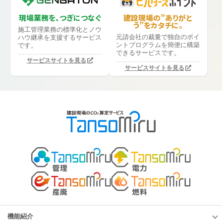
現場業務を、つぎにつなぐ
建設現場の”ありがと
う”をカタチに。
施工管理業務の標準化と
ノウ
元請会社の裁量で独自のポイ
ハウ継承を支援するサービス
ントプログラムを簡便に構築
です。
できるサービスです。
サービスサイトを見る
サービスサイトを見る
機能紹介