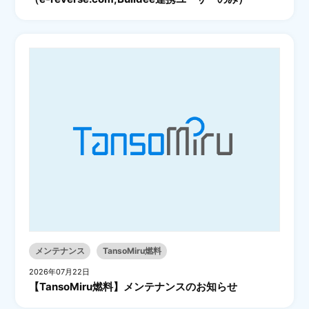
メンテナンス
TansoMiru燃料
2026年07月22日
【TansoMiru燃料】メンテナンスのお知らせ