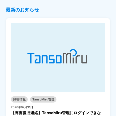
最新のお知らせ
障害情報
TansoMiru管理
2026年07月31日
【障害復旧連絡】TansoMiru管理にログインできな