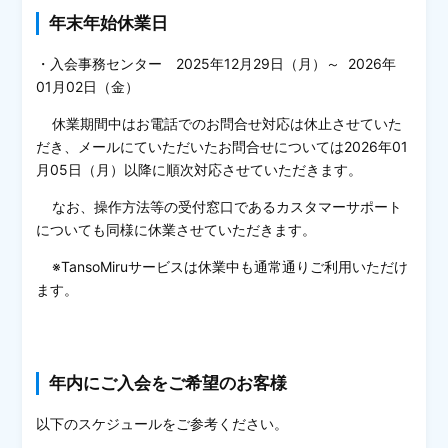
年末年始休業日
・入会事務センター 2025年12月29日（月）～ 2026年
01月02日（金）
休業期間中はお電話でのお問合せ対応は休止させていた
だき、メールにていただいたお問合せについては2026年01
月05日（月）以降に順次対応させていただきます。
なお、操作方法等の受付窓口であるカスタマーサポート
についても同様に休業させていただきます。
※TansoMiruサービスは休業中も通常通りご利用いただけ
ます。
年内にご入会をご希望のお客様
以下のスケジュールをご参考ください。