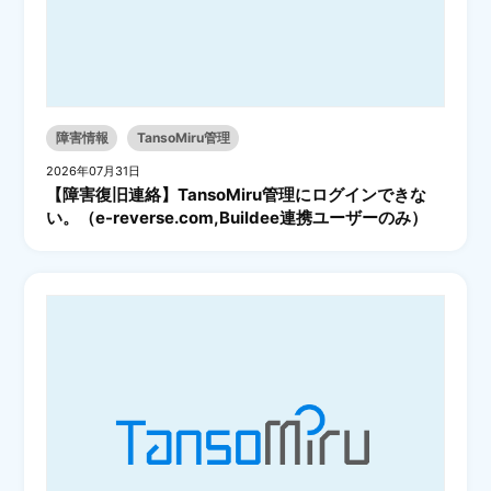
障害情報
TansoMiru管理
2026年07月31日
【障害復旧連絡】TansoMiru管理にログインできな
い。（e-reverse.com,Buildee連携ユーザーのみ）