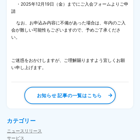
・2025年12月19日（金）までにご入会フォームよりご申
請
なお、お申込み内容に不備があった場合は、年内のご入
会が難しい可能性もございますので、予めご了承くださ
い。
ご迷惑をおかけしますが、ご理解賜りますよう宜しくお願
い申し上げます。
お知らせ 記事の一覧はこちら
カテゴリー
ニュースリリース
サービス