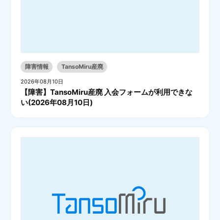
障害情報
TansoMiru産廃
2026年08月10日
【障害】TansoMiru産廃 入会フォームが利用できな
い(2026年08月10日)