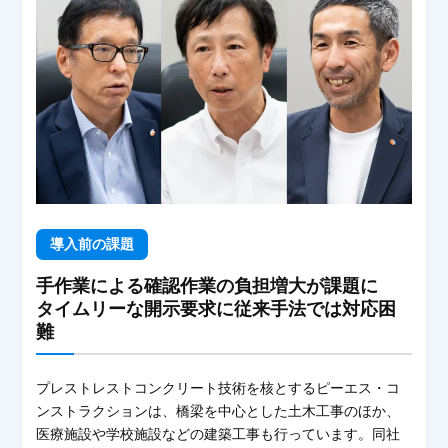
導入前の課題
手作業による確認作業の負担増大が課題に
タイムリーな開示要求に従来手法では対応困
難
プレストレストコンクリート技術を核とするピーエス・コ
ンストラクションは、橋梁を中心とした土木工事のほか、
医療施設や学校施設などの建築工事も行っています。同社