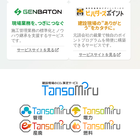
現場業務を、つぎにつなぐ
建設現場の”ありがと
う”をカタチに。
施工管理業務の標準化と
ノウ
元請会社の裁量で独自のポイ
ハウ継承を支援するサービス
ントプログラムを簡便に構築
です。
できるサービスです。
サービスサイトを見る
サービスサイトを見る