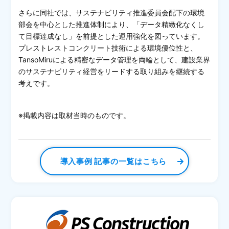
さらに同社では、サステナビリティ推進委員会配下の環境
部会を中心とした推進体制により、「データ精緻化なくし
て目標達成なし」を前提とした運用強化を図っています。
プレストレストコンクリート技術による環境優位性と、
TansoMiruによる精密なデータ管理を両輪として、建設業界
のサステナビリティ経営をリードする取り組みを継続する
考えです。
※掲載内容は取材当時のものです。
導入事例 記事の一覧はこちら